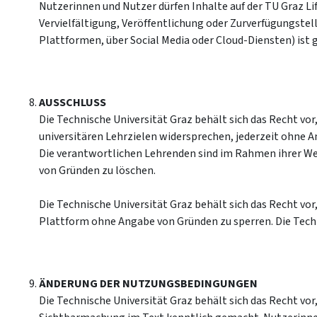
Nutzerinnen und Nutzer dürfen Inhalte auf der TU Graz L
Vervielfältigung, Veröffentlichung oder Zurverfügungstel
Plattformen, über Social Media oder Cloud-Diensten) ist
AUSSCHLUSS
Die Technische Universität Graz behält sich das Recht vo
universitären Lehrzielen widersprechen, jederzeit ohne 
Die verantwortlichen Lehrenden sind im Rahmen ihrer We
von Gründen zu löschen.
Die Technische Universität Graz behält sich das Recht v
Plattform ohne Angabe von Gründen zu sperren. Die Tech
ÄNDERUNG DER NUTZUNGSBEDINGUNGEN
Die Technische Universität Graz behält sich das Recht v