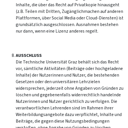
Inhalte, die über das Recht auf Privatkopie hinausgeht
(z.B. Teilen mit Dritten, Zugänglichmachen auf anderen
Plattformen, über Social Media oder Cloud-Diensten) ist
grundsätzlich ausgeschlossen. Ausnahmen bestehen
nur dann, wenn eine Lizenz anderes regelt.
AUSSCHLUSS
Die Technische Universität Graz behält sich das Recht
vor, sämtliche Aktivitäten (Beiträge oder hochgeladene
Inhalte) der Nutzerinnen und Nutzer, die bestehenden
Gesetzen oder den universitären Lehrzielen
widersprechen, jederzeit ohne Angaben von Gründen zu
löschen und gegebenenfalls widerrechtlich handelnde
Nutzerinnen und Nutzer gerichtlich zu verfolgen. Die
verantwortlichen Lehrenden sind im Rahmen ihrer
Weiterbildungsangebote dazu verpflichtet, Inhalte und
Beiträge, die gegen diese Nutzungsbedingungen
verstoßen, ohne Angabe von Gründen zu löschen.