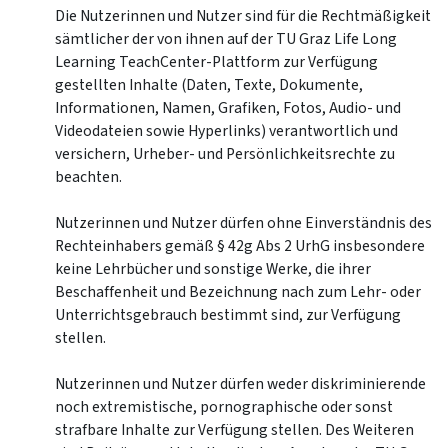
Die Nutzerinnen und Nutzer sind für die Rechtmäßigkeit
sämtlicher der von ihnen auf der TU Graz Life Long
Learning TeachCenter-Plattform zur Verfügung
gestellten Inhalte (Daten, Texte, Dokumente,
Informationen, Namen, Grafiken, Fotos, Audio- und
Videodateien sowie Hyperlinks) verantwortlich und
versichern, Urheber- und Persönlichkeitsrechte zu
beachten.
Nutzerinnen und Nutzer dürfen ohne Einverständnis des
Rechteinhabers gemäß § 42g Abs 2 UrhG insbesondere
keine Lehrbücher und sonstige Werke, die ihrer
Beschaffenheit und Bezeichnung nach zum Lehr- oder
Unterrichtsgebrauch bestimmt sind, zur Verfügung
stellen.
Nutzerinnen und Nutzer dürfen weder diskriminierende
noch extremistische, pornographische oder sonst
strafbare Inhalte zur Verfügung stellen. Des Weiteren