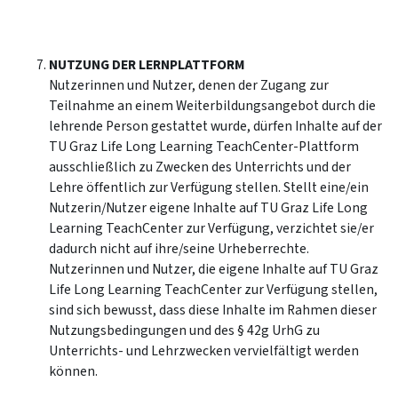
NUTZUNG DER LERNPLATTFORM
Nutzerinnen und Nutzer, denen der Zugang zur
Teilnahme an einem Weiterbildungsangebot durch die
lehrende Person gestattet wurde, dürfen Inhalte auf der
TU Graz Life Long Learning TeachCenter-Plattform
ausschließlich zu Zwecken des Unterrichts und der
Lehre öffentlich zur Verfügung stellen. Stellt eine/ein
Nutzerin/Nutzer eigene Inhalte auf TU Graz Life Long
Learning TeachCenter zur Verfügung, verzichtet sie/er
dadurch nicht auf ihre/seine Urheberrechte.
Nutzerinnen und Nutzer, die eigene Inhalte auf TU Graz
Life Long Learning TeachCenter zur Verfügung stellen,
sind sich bewusst, dass diese Inhalte im Rahmen dieser
Nutzungsbedingungen und des § 42g UrhG zu
Unterrichts- und Lehrzwecken vervielfältigt werden
können.