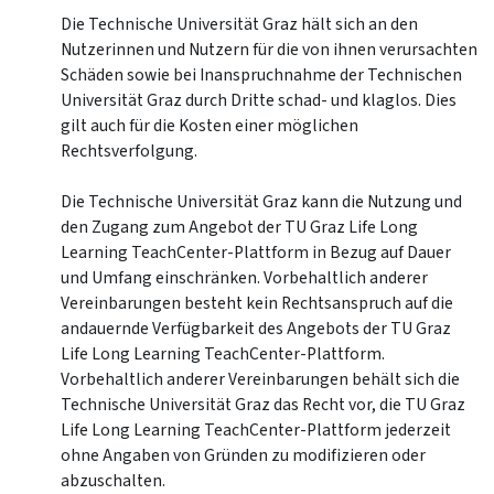
Die Technische Universität Graz hält sich an den
Nutzerinnen und Nutzern für die von ihnen verursachten
Schäden sowie bei Inanspruchnahme der Technischen
Universität Graz durch Dritte schad- und klaglos. Dies
gilt auch für die Kosten einer möglichen
Rechtsverfolgung.
Die Technische Universität Graz kann die Nutzung und
den Zugang zum Angebot der TU Graz Life Long
Learning TeachCenter-Plattform in Bezug auf Dauer
und Umfang einschränken. Vorbehaltlich anderer
Vereinbarungen besteht kein Rechtsanspruch auf die
andauernde Verfügbarkeit des Angebots der TU Graz
Life Long Learning TeachCenter-Plattform.
Vorbehaltlich anderer Vereinbarungen behält sich die
Technische Universität Graz das Recht vor, die TU Graz
Life Long Learning TeachCenter-Plattform jederzeit
ohne Angaben von Gründen zu modifizieren oder
abzuschalten.