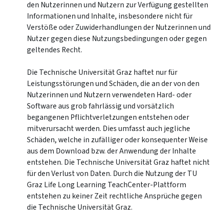
den Nutzerinnen und Nutzern zur Verfügung gestellten
Informationen und Inhalte, insbesondere nicht für
Verstöße oder Zuwiderhandlungen der Nutzerinnen und
Nutzer gegen diese Nutzungsbedingungen oder gegen
geltendes Recht.
Die Technische Universität Graz haftet nur für
Leistungsstörungen und Schäden, die an der von den
Nutzerinnen und Nutzern verwendeten Hard- oder
Software aus grob fahrlässig und vorsätzlich
begangenen Pflichtverletzungen entstehen oder
mitverursacht werden. Dies umfasst auch jegliche
Schäden, welche in zufälliger oder konsequenter Weise
aus dem Download bzw. der Anwendung der Inhalte
entstehen. Die Technische Universität Graz haftet nicht
für den Verlust von Daten. Durch die Nutzung der TU
Graz Life Long Learning TeachCenter-Plattform
entstehen zu keiner Zeit rechtliche Ansprüche gegen
die Technische Universität Graz.