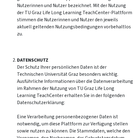
Nutzerinnen und Nutzer bezeichnet. Mit der Nutzung
der TU Graz Life Long Learning TeachCenter-Plattform
stimmen die Nutzerinnen und Nutzer den jeweils
aktuell geltenden Nutzungsbedingungen vorbehaltlos
zu.
DATENSCHUTZ
Der Schutz Ihrer persönlichen Daten ist der
Technischen Universität Graz besonders wichtig.
Ausführliche Informationen über die Datenverarbeitung
im Rahmen der Nutzung von TU Graz Life Long
Learning TeachCenter erhalten Sie in der folgenden
Datenschutzerklärung:
Eine Verarbeitung personenbezogener Daten ist
notwendig, um diese Plattform zur Verfügung stellen
sowie nutzen zu können. Die Stammdaten, welche den