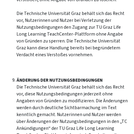
Die Technische Universität Graz behält sich das Recht
vor, Nutzerinnen und Nutzer bei Verletzung der
Nutzungsbedingungen den Zugang zur TU Graz Life
Long Learning TeachCenter-Plattform ohne Angabe
von Gründen zu sperren. Die Technische Universität
Graz kann diese Handlung bereits bei begründetem
Verdacht eines Verstoßes vornehmen.
ÄNDERUNG DER NUTZUNGSBEDINGUNGEN
Die Technische Universität Graz behält sich das Recht
vor, diese Nutzungsbedingungen jederzeit ohne
Angaben von Gründen zu modifizieren. Die Änderungen
werden durch deutliche Sichtbarmachung im Text
kenntlich gemacht. Nutzerinnen und Nutzer werden
über Änderungen der Nutzungsbedingungen in den „TC
Ankündigungen“ der TU Graz Life Long Learning