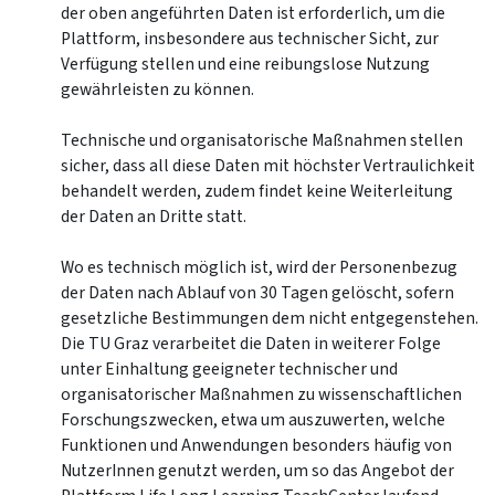
der oben angeführten Daten ist erforderlich, um die
Plattform, insbesondere aus technischer Sicht, zur
Verfügung stellen und eine reibungslose Nutzung
gewährleisten zu können.
Technische und organisatorische Maßnahmen stellen
sicher, dass all diese Daten mit höchster Vertraulichkeit
behandelt werden, zudem findet keine Weiterleitung
der Daten an Dritte statt.
Wo es technisch möglich ist, wird der Personenbezug
der Daten nach Ablauf von 30 Tagen gelöscht, sofern
gesetzliche Bestimmungen dem nicht entgegenstehen.
Die TU Graz verarbeitet die Daten in weiterer Folge
unter Einhaltung geeigneter technischer und
organisatorischer Maßnahmen zu wissenschaftlichen
Forschungszwecken, etwa um auszuwerten, welche
Funktionen und Anwendungen besonders häufig von
NutzerInnen genutzt werden, um so das Angebot der