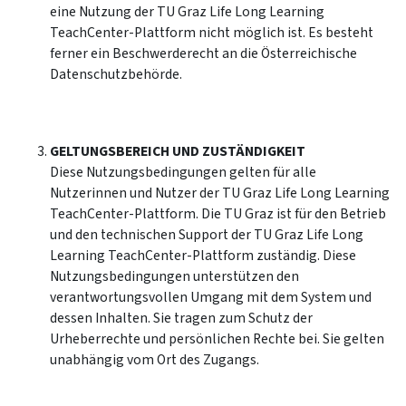
eine Nutzung der TU Graz Life Long Learning
TeachCenter-Plattform nicht möglich ist. Es besteht
ferner ein Beschwerderecht an die Österreichische
Datenschutzbehörde.
GELTUNGSBEREICH UND ZUSTÄNDIGKEIT
Diese Nutzungsbedingungen gelten für alle
Nutzerinnen und Nutzer der TU Graz Life Long Learning
TeachCenter-Plattform. Die TU Graz ist für den Betrieb
und den technischen Support der TU Graz Life Long
Learning TeachCenter-Plattform zuständig. Diese
Nutzungsbedingungen unterstützen den
verantwortungsvollen Umgang mit dem System und
dessen Inhalten. Sie tragen zum Schutz der
Urheberrechte und persönlichen Rechte bei. Sie gelten
unabhängig vom Ort des Zugangs.