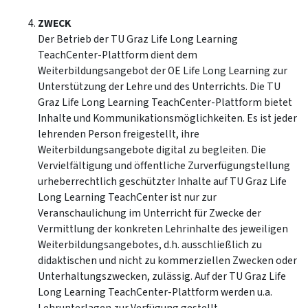
ZWECK
Der Betrieb der TU Graz Life Long Learning
TeachCenter-Plattform dient dem
Weiterbildungsangebot der OE Life Long Learning zur
Unterstützung der Lehre und des Unterrichts. Die TU
Graz Life Long Learning TeachCenter-Plattform bietet
Inhalte und Kommunikationsmöglichkeiten. Es ist jeder
lehrenden Person freigestellt, ihre
Weiterbildungsangebote digital zu begleiten. Die
Vervielfältigung und öffentliche Zurverfügungstellung
urheberrechtlich geschützter Inhalte auf TU Graz Life
Long Learning TeachCenter ist nur zur
Veranschaulichung im Unterricht für Zwecke der
Vermittlung der konkreten Lehrinhalte des jeweiligen
Weiterbildungsangebotes, d.h. ausschließlich zu
didaktischen und nicht zu kommerziellen Zwecken oder
Unterhaltungszwecken, zulässig. Auf der TU Graz Life
Long Learning TeachCenter-Plattform werden u.a.