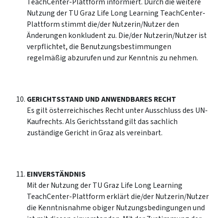
TeachCenter-Plattform informiert. Durch die weitere
Nutzung der TU Graz Life Long Learning TeachCenter-
Plattform stimmt die/der Nutzerin/Nutzer den
Änderungen konkludent zu. Die/der Nutzerin/Nutzer ist
verpflichtet, die Benutzungsbestimmungen
regelmäßig abzurufen und zur Kenntnis zu nehmen.
GERICHTSSTAND UND ANWENDBARES RECHT
Es gilt österreichisches Recht unter Ausschluss des UN-
Kaufrechts. Als Gerichtsstand gilt das sachlich
zuständige Gericht in Graz als vereinbart.
EINVERSTÄNDNIS
Mit der Nutzung der TU Graz Life Long Learning
TeachCenter-Plattform erklärt die/der Nutzerin/Nutzer
die Kenntnisnahme obiger Nutzungsbedingungen und