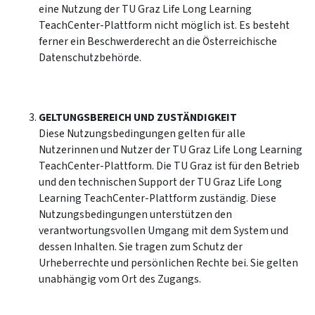
eine Nutzung der TU Graz Life Long Learning
TeachCenter-Plattform nicht möglich ist. Es besteht
ferner ein Beschwerderecht an die Österreichische
Datenschutzbehörde.
GELTUNGSBEREICH UND ZUSTÄNDIGKEIT
Diese Nutzungsbedingungen gelten für alle
Nutzerinnen und Nutzer der TU Graz Life Long Learning
TeachCenter-Plattform. Die TU Graz ist für den Betrieb
und den technischen Support der TU Graz Life Long
Learning TeachCenter-Plattform zuständig. Diese
Nutzungsbedingungen unterstützen den
verantwortungsvollen Umgang mit dem System und
dessen Inhalten. Sie tragen zum Schutz der
Urheberrechte und persönlichen Rechte bei. Sie gelten
unabhängig vom Ort des Zugangs.