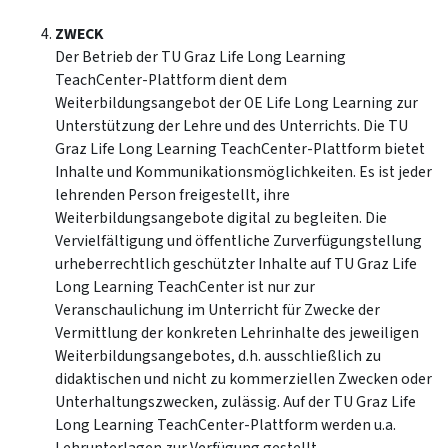
ZWECK
Der Betrieb der TU Graz Life Long Learning
TeachCenter-Plattform dient dem
Weiterbildungsangebot der OE Life Long Learning zur
Unterstützung der Lehre und des Unterrichts. Die TU
Graz Life Long Learning TeachCenter-Plattform bietet
Inhalte und Kommunikationsmöglichkeiten. Es ist jeder
lehrenden Person freigestellt, ihre
Weiterbildungsangebote digital zu begleiten. Die
Vervielfältigung und öffentliche Zurverfügungstellung
urheberrechtlich geschützter Inhalte auf TU Graz Life
Long Learning TeachCenter ist nur zur
Veranschaulichung im Unterricht für Zwecke der
Vermittlung der konkreten Lehrinhalte des jeweiligen
Weiterbildungsangebotes, d.h. ausschließlich zu
didaktischen und nicht zu kommerziellen Zwecken oder
Unterhaltungszwecken, zulässig. Auf der TU Graz Life
Long Learning TeachCenter-Plattform werden u.a.