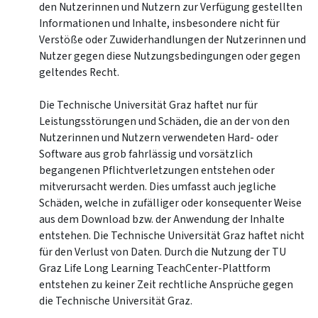
den Nutzerinnen und Nutzern zur Verfügung gestellten
Informationen und Inhalte, insbesondere nicht für
Verstöße oder Zuwiderhandlungen der Nutzerinnen und
Nutzer gegen diese Nutzungsbedingungen oder gegen
geltendes Recht.
Die Technische Universität Graz haftet nur für
Leistungsstörungen und Schäden, die an der von den
Nutzerinnen und Nutzern verwendeten Hard- oder
Software aus grob fahrlässig und vorsätzlich
begangenen Pflichtverletzungen entstehen oder
mitverursacht werden. Dies umfasst auch jegliche
Schäden, welche in zufälliger oder konsequenter Weise
aus dem Download bzw. der Anwendung der Inhalte
entstehen. Die Technische Universität Graz haftet nicht
für den Verlust von Daten. Durch die Nutzung der TU
Graz Life Long Learning TeachCenter-Plattform
entstehen zu keiner Zeit rechtliche Ansprüche gegen
die Technische Universität Graz.