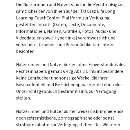
Die Nutzerinnen und Nutzer sind für die Rechtmäßigkeit
sämtlicher der von ihnen auf der TU Graz Life Long
Learning TeachCenter-Plattform zur Verfügung
gestellten Inhalte (Daten, Texte, Dokumente,
Informationen, Namen, Grafiken, Fotos, Audio- und
Videodateien sowie Hyperlinks) verantwortlich und
versichern, Urheber- und Persönlichkeitsrechte zu
beachten.
Nutzerinnen und Nutzer dürfen ohne Einverständnis des
Rechteinhabers gemäß § 42g Abs 2 UrhG insbesondere
keine Lehrbücher und sonstige Werke, die ihrer
Beschaffenheit und Bezeichnung nach zum Lehr- oder
Unterrichtsgebrauch bestimmt sind, zur Verfügung
stellen.
Nutzerinnen und Nutzer dürfen weder diskriminierende
noch extremistische, pornographische oder sonst
strafbare Inhalte zur Verfügung stellen. Des Weiteren