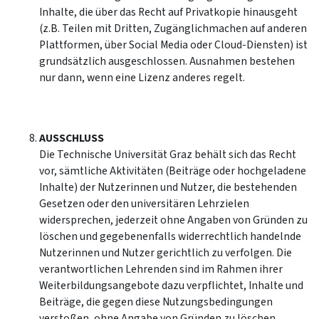
Inhalte, die über das Recht auf Privatkopie hinausgeht
(z.B. Teilen mit Dritten, Zugänglichmachen auf anderen
Plattformen, über Social Media oder Cloud-Diensten) ist
grundsätzlich ausgeschlossen. Ausnahmen bestehen
nur dann, wenn eine Lizenz anderes regelt.
AUSSCHLUSS
Die Technische Universität Graz behält sich das Recht
vor, sämtliche Aktivitäten (Beiträge oder hochgeladene
Inhalte) der Nutzerinnen und Nutzer, die bestehenden
Gesetzen oder den universitären Lehrzielen
widersprechen, jederzeit ohne Angaben von Gründen zu
löschen und gegebenenfalls widerrechtlich handelnde
Nutzerinnen und Nutzer gerichtlich zu verfolgen. Die
verantwortlichen Lehrenden sind im Rahmen ihrer
Weiterbildungsangebote dazu verpflichtet, Inhalte und
Beiträge, die gegen diese Nutzungsbedingungen
verstoßen, ohne Angabe von Gründen zu löschen.