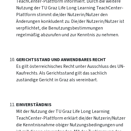
TeachCenter-Plattform informiert. Durch die weitere
Nutzung der TU Graz Life Long Learning TeachCenter-
Plattform stimmt die/der Nutzerin/Nutzer den
Änderungen konkludent zu. Die/der Nutzerin/Nutzer ist
verpflichtet, die Benutzungsbestimmungen
regelmäßig abzurufen und zur Kenntnis zu nehmen.
GERICHTSSTAND UND ANWENDBARES RECHT
Es gilt österreichisches Recht unter Ausschluss des UN-
Kaufrechts. Als Gerichtsstand gilt das sachlich
zuständige Gericht in Graz als vereinbart.
EINVERSTÄNDNIS
Mit der Nutzung der TU Graz Life Long Learning
TeachCenter-Plattform erklärt die/der Nutzerin/Nutzer
die Kenntnisnahme obiger Nutzungsbedingungen und