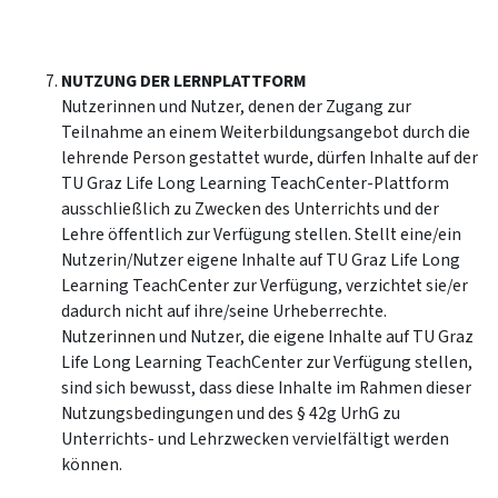
NUTZUNG DER LERNPLATTFORM
Nutzerinnen und Nutzer, denen der Zugang zur
Teilnahme an einem Weiterbildungsangebot durch die
lehrende Person gestattet wurde, dürfen Inhalte auf der
TU Graz Life Long Learning TeachCenter-Plattform
ausschließlich zu Zwecken des Unterrichts und der
Lehre öffentlich zur Verfügung stellen. Stellt eine/ein
Nutzerin/Nutzer eigene Inhalte auf TU Graz Life Long
Learning TeachCenter zur Verfügung, verzichtet sie/er
dadurch nicht auf ihre/seine Urheberrechte.
Nutzerinnen und Nutzer, die eigene Inhalte auf TU Graz
Life Long Learning TeachCenter zur Verfügung stellen,
sind sich bewusst, dass diese Inhalte im Rahmen dieser
Nutzungsbedingungen und des § 42g UrhG zu
Unterrichts- und Lehrzwecken vervielfältigt werden
können.