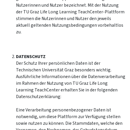
Nutzerinnen und Nutzer bezeichnet. Mit der Nutzung
der TU Graz Life Long Learning TeachCenter-Plattform
stimmen die Nutzerinnen und Nutzer den jeweils
aktuell geltenden Nutzungsbedingungen vorbehaltlos
zu.
DATENSCHUTZ
Der Schutz Ihrer persönlichen Daten ist der
Technischen Universität Graz besonders wichtig.
Ausführliche Informationen über die Datenverarbeitung
im Rahmen der Nutzung von TU Graz Life Long
Learning TeachCenter erhalten Sie in der folgenden
Datenschutzerklärung:
Eine Verarbeitung personenbezogener Daten ist
notwendig, um diese Plattform zur Verfügung stellen
sowie nutzen zu können. Die Stammdaten, welche den