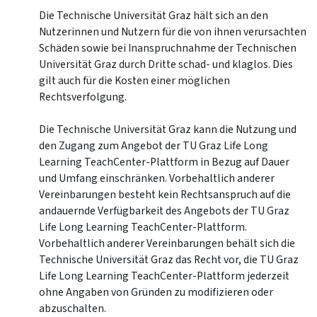
Die Technische Universität Graz hält sich an den
Nutzerinnen und Nutzern für die von ihnen verursachten
Schäden sowie bei Inanspruchnahme der Technischen
Universität Graz durch Dritte schad- und klaglos. Dies
gilt auch für die Kosten einer möglichen
Rechtsverfolgung.
Die Technische Universität Graz kann die Nutzung und
den Zugang zum Angebot der TU Graz Life Long
Learning TeachCenter-Plattform in Bezug auf Dauer
und Umfang einschränken. Vorbehaltlich anderer
Vereinbarungen besteht kein Rechtsanspruch auf die
andauernde Verfügbarkeit des Angebots der TU Graz
Life Long Learning TeachCenter-Plattform.
Vorbehaltlich anderer Vereinbarungen behält sich die
Technische Universität Graz das Recht vor, die TU Graz
Life Long Learning TeachCenter-Plattform jederzeit
ohne Angaben von Gründen zu modifizieren oder
abzuschalten.