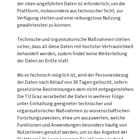
der oben angeführten Daten ist erforderlich, um die
Plattform, insbesondere aus technischer Sicht, zur
Verfügung stellen und eine reibungslose Nutzung
gewährleisten zu können.
Technische und organisatorische Maßnahmen stellen
sicher, dass all diese Daten mit höchster Vertraulichkeit
behandelt werden, zudem findet keine Weiterleitung
der Daten an Dritte statt.
Wo es technisch möglich ist, wird der Personenbezug
der Daten nach Ablauf von 30 Tagen gelöscht, sofern
gesetzliche Bestimmungen dem nicht entgegenstehen.
Die TU Graz verarbeitet die Daten in weiterer Folge
unter Einhaltung geeigneter technischer und
organisatorischer Maßnahmen zu wissenschaftlichen
Forschungszwecken, etwa um auszuwerten, welche
Funktionen und Anwendungen besonders häufig von
NutzerInnen genutzt werden, um so das Angebot der