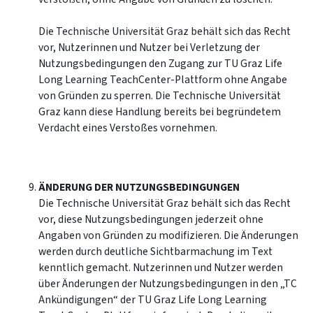
Die Technische Universität Graz behält sich das Recht
vor, Nutzerinnen und Nutzer bei Verletzung der
Nutzungsbedingungen den Zugang zur TU Graz Life
Long Learning TeachCenter-Plattform ohne Angabe
von Gründen zu sperren. Die Technische Universität
Graz kann diese Handlung bereits bei begründetem
Verdacht eines Verstoßes vornehmen.
ÄNDERUNG DER NUTZUNGSBEDINGUNGEN
Die Technische Universität Graz behält sich das Recht
vor, diese Nutzungsbedingungen jederzeit ohne
Angaben von Gründen zu modifizieren. Die Änderungen
werden durch deutliche Sichtbarmachung im Text
kenntlich gemacht. Nutzerinnen und Nutzer werden
über Änderungen der Nutzungsbedingungen in den „TC
Ankündigungen“ der TU Graz Life Long Learning