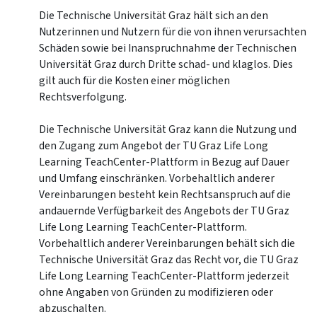
Die Technische Universität Graz hält sich an den
Nutzerinnen und Nutzern für die von ihnen verursachten
Schäden sowie bei Inanspruchnahme der Technischen
Universität Graz durch Dritte schad- und klaglos. Dies
gilt auch für die Kosten einer möglichen
Rechtsverfolgung.
Die Technische Universität Graz kann die Nutzung und
den Zugang zum Angebot der TU Graz Life Long
Learning TeachCenter-Plattform in Bezug auf Dauer
und Umfang einschränken. Vorbehaltlich anderer
Vereinbarungen besteht kein Rechtsanspruch auf die
andauernde Verfügbarkeit des Angebots der TU Graz
Life Long Learning TeachCenter-Plattform.
Vorbehaltlich anderer Vereinbarungen behält sich die
Technische Universität Graz das Recht vor, die TU Graz
Life Long Learning TeachCenter-Plattform jederzeit
ohne Angaben von Gründen zu modifizieren oder
abzuschalten.