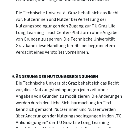
Die Technische Universität Graz behält sich das Recht
vor, Nutzerinnen und Nutzer bei Verletzung der
Nutzungsbedingungen den Zugang zur TU Graz Life
Long Learning TeachCenter-Plattform ohne Angabe
von Gründen zu sperren. Die Technische Universität
Graz kann diese Handlung bereits bei begründetem
Verdacht eines Verstoßes vornehmen.
ÄNDERUNG DER NUTZUNGSBEDINGUNGEN
Die Technische Universität Graz behält sich das Recht
vor, diese Nutzungsbedingungen jederzeit ohne
Angaben von Gründen zu modifizieren. Die Änderungen
werden durch deutliche Sichtbarmachung im Text
kenntlich gemacht. Nutzerinnen und Nutzer werden
über Änderungen der Nutzungsbedingungen in den „TC
Ankündigungen“ der TU Graz Life Long Learning