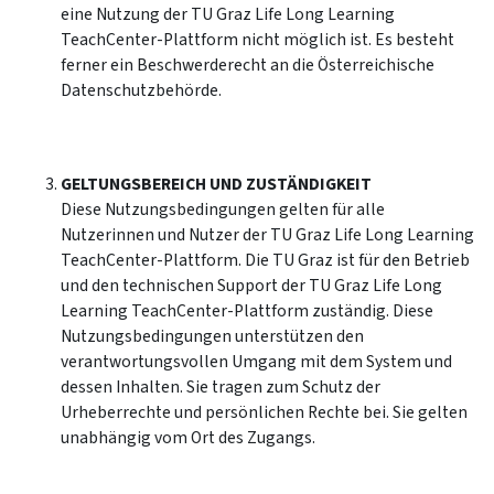
eine Nutzung der TU Graz Life Long Learning
TeachCenter-Plattform nicht möglich ist. Es besteht
ferner ein Beschwerderecht an die Österreichische
Datenschutzbehörde.
GELTUNGSBEREICH UND ZUSTÄNDIGKEIT
Diese Nutzungsbedingungen gelten für alle
Nutzerinnen und Nutzer der TU Graz Life Long Learning
TeachCenter-Plattform. Die TU Graz ist für den Betrieb
und den technischen Support der TU Graz Life Long
Learning TeachCenter-Plattform zuständig. Diese
Nutzungsbedingungen unterstützen den
verantwortungsvollen Umgang mit dem System und
dessen Inhalten. Sie tragen zum Schutz der
Urheberrechte und persönlichen Rechte bei. Sie gelten
unabhängig vom Ort des Zugangs.