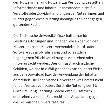
den Nutzerinnen und Nutzern zur Verfügung gestellten
Informationen und Inhalte, insbesondere nicht für
Verstöße oder Zuwiderhandlungen der Nutzerinnen und
Nutzer gegen diese Nutzungsbedingungen oder gegen
geltendes Recht.
Die Technische Universität Graz haftet nur für
Leistungsstörungen und Schäden, die an der von den
Nutzerinnen und Nutzern verwendeten Hard- oder
Software aus grob fahrlässig und vorsätzlich
begangenen Pflichtverletzungen entstehen oder
mitverursacht werden. Dies umfasst auch jegliche
Schäden, welche in zufälliger oder konsequenter Weise
aus dem Download bzw. der Anwendung der Inhalte
entstehen. Die Technische Universität Graz haftet nicht
für den Verlust von Daten. Durch die Nutzung der TU
Graz Life Long Learning TeachCenter-Plattform
entstehen zu keiner Zeit rechtliche Ansprüche gegen
die Technische Universität Graz.