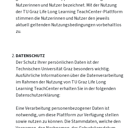
Nutzerinnen und Nutzer bezeichnet. Mit der Nutzung
der TU Graz Life Long Learning TeachCenter-Plattform
stimmen die Nutzerinnen und Nutzer den jeweils
aktuell geltenden Nutzungsbedingungen vorbehaltlos
zu.
DATENSCHUTZ
Der Schutz Ihrer persönlichen Daten ist der
Technischen Universität Graz besonders wichtig.
Ausführliche Informationen über die Datenverarbeitung
im Rahmen der Nutzung von TU Graz Life Long
Learning TeachCenter erhalten Sie in der folgenden
Datenschutzerklärung:
Eine Verarbeitung personenbezogener Daten ist
notwendig, um diese Plattform zur Verfügung stellen
sowie nutzen zu können. Die Stammdaten, welche den