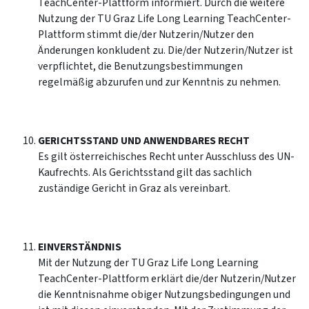
TeachCenter-Plattform informiert. Durch die weitere
Nutzung der TU Graz Life Long Learning TeachCenter-
Plattform stimmt die/der Nutzerin/Nutzer den
Änderungen konkludent zu. Die/der Nutzerin/Nutzer ist
verpflichtet, die Benutzungsbestimmungen
regelmäßig abzurufen und zur Kenntnis zu nehmen.
GERICHTSSTAND UND ANWENDBARES RECHT
Es gilt österreichisches Recht unter Ausschluss des UN-
Kaufrechts. Als Gerichtsstand gilt das sachlich
zuständige Gericht in Graz als vereinbart.
EINVERSTÄNDNIS
Mit der Nutzung der TU Graz Life Long Learning
TeachCenter-Plattform erklärt die/der Nutzerin/Nutzer
die Kenntnisnahme obiger Nutzungsbedingungen und