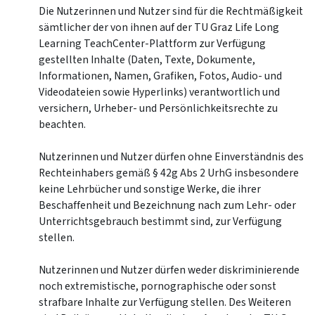
Die Nutzerinnen und Nutzer sind für die Rechtmäßigkeit
sämtlicher der von ihnen auf der TU Graz Life Long
Learning TeachCenter-Plattform zur Verfügung
gestellten Inhalte (Daten, Texte, Dokumente,
Informationen, Namen, Grafiken, Fotos, Audio- und
Videodateien sowie Hyperlinks) verantwortlich und
versichern, Urheber- und Persönlichkeitsrechte zu
beachten.
Nutzerinnen und Nutzer dürfen ohne Einverständnis des
Rechteinhabers gemäß § 42g Abs 2 UrhG insbesondere
keine Lehrbücher und sonstige Werke, die ihrer
Beschaffenheit und Bezeichnung nach zum Lehr- oder
Unterrichtsgebrauch bestimmt sind, zur Verfügung
stellen.
Nutzerinnen und Nutzer dürfen weder diskriminierende
noch extremistische, pornographische oder sonst
strafbare Inhalte zur Verfügung stellen. Des Weiteren