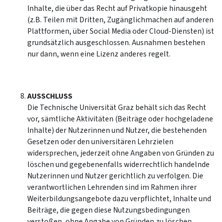
Inhalte, die über das Recht auf Privatkopie hinausgeht
(z.B. Teilen mit Dritten, Zugänglichmachen auf anderen
Plattformen, über Social Media oder Cloud-Diensten) ist
grundsätzlich ausgeschlossen. Ausnahmen bestehen
nur dann, wenn eine Lizenz anderes regelt.
AUSSCHLUSS
Die Technische Universität Graz behält sich das Recht
vor, sämtliche Aktivitäten (Beiträge oder hochgeladene
Inhalte) der Nutzerinnen und Nutzer, die bestehenden
Gesetzen oder den universitären Lehrzielen
widersprechen, jederzeit ohne Angaben von Gründen zu
löschen und gegebenenfalls widerrechtlich handelnde
Nutzerinnen und Nutzer gerichtlich zu verfolgen. Die
verantwortlichen Lehrenden sind im Rahmen ihrer
Weiterbildungsangebote dazu verpflichtet, Inhalte und
Beiträge, die gegen diese Nutzungsbedingungen
verstoßen, ohne Angabe von Gründen zu löschen.