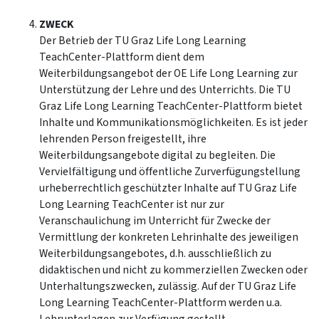
ZWECK
Der Betrieb der TU Graz Life Long Learning
TeachCenter-Plattform dient dem
Weiterbildungsangebot der OE Life Long Learning zur
Unterstützung der Lehre und des Unterrichts. Die TU
Graz Life Long Learning TeachCenter-Plattform bietet
Inhalte und Kommunikationsmöglichkeiten. Es ist jeder
lehrenden Person freigestellt, ihre
Weiterbildungsangebote digital zu begleiten. Die
Vervielfältigung und öffentliche Zurverfügungstellung
urheberrechtlich geschützter Inhalte auf TU Graz Life
Long Learning TeachCenter ist nur zur
Veranschaulichung im Unterricht für Zwecke der
Vermittlung der konkreten Lehrinhalte des jeweiligen
Weiterbildungsangebotes, d.h. ausschließlich zu
didaktischen und nicht zu kommerziellen Zwecken oder
Unterhaltungszwecken, zulässig. Auf der TU Graz Life
Long Learning TeachCenter-Plattform werden u.a.