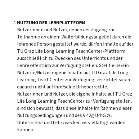
NUTZUNG DER LERNPLATTFORM
Nutzerinnen und Nutzer, denen der Zugang zur
Teilnahme an einem Weiterbildungsangebot durch die
lehrende Person gestattet wurde, dürfen Inhalte auf der
TU Graz Life Long Learning TeachCenter-Plattform
ausschließlich zu Zwecken des Unterrichts und der
Lehre öffentlich zur Verfügung stellen. Stellt eine/ein
Nutzerin/Nutzer eigene Inhalte auf TU Graz Life Long
Learning TeachCenter zur Verfügung, verzichtet sie/er
dadurch nicht auf ihre/seine Urheberrechte.
Nutzerinnen und Nutzer, die eigene Inhalte auf TU Graz
Life Long Learning TeachCenter zur Verfügung stellen,
sind sich bewusst, dass diese Inhalte im Rahmen dieser
Nutzungsbedingungen und des § 42g UrhG zu
Unterrichts- und Lehrzwecken vervielfältigt werden
können.