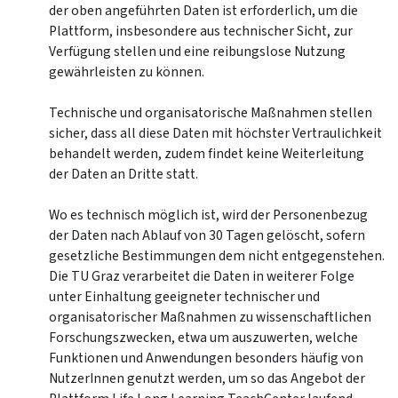
der oben angeführten Daten ist erforderlich, um die
Plattform, insbesondere aus technischer Sicht, zur
Verfügung stellen und eine reibungslose Nutzung
gewährleisten zu können.
Technische und organisatorische Maßnahmen stellen
sicher, dass all diese Daten mit höchster Vertraulichkeit
behandelt werden, zudem findet keine Weiterleitung
der Daten an Dritte statt.
Wo es technisch möglich ist, wird der Personenbezug
der Daten nach Ablauf von 30 Tagen gelöscht, sofern
gesetzliche Bestimmungen dem nicht entgegenstehen.
Die TU Graz verarbeitet die Daten in weiterer Folge
unter Einhaltung geeigneter technischer und
organisatorischer Maßnahmen zu wissenschaftlichen
Forschungszwecken, etwa um auszuwerten, welche
Funktionen und Anwendungen besonders häufig von
NutzerInnen genutzt werden, um so das Angebot der