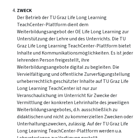
ZWECK
Der Betrieb der TU Graz Life Long Learning
TeachCenter-Plattform dient dem
Weiterbildungsangebot der OE Life Long Learning zur
Unterstützung der Lehre und des Unterrichts. Die TU
Graz Life Long Learning TeachCenter-Plattform bietet
Inhalte und Kommunikationsmöglichkeiten. Es ist jeder
lehrenden Person freigestellt, ihre
Weiterbildungsangebote digital zu begleiten. Die
Vervielfältigung und öffentliche Zurverfügungstellung
urheberrechtlich geschützter Inhalte auf TU Graz Life
Long Learning TeachCenter ist nur zur
Veranschaulichung im Unterricht für Zwecke der
Vermittlung der konkreten Lehrinhalte des jeweiligen
Weiterbildungsangebotes, d.h. ausschließlich zu
didaktischen und nicht zu kommerziellen Zwecken oder
Unterhaltungszwecken, zulässig. Auf der TU Graz Life
Long Learning TeachCenter-Plattform werden u.a.