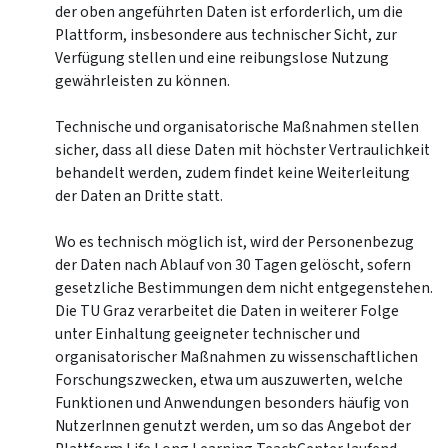
der oben angeführten Daten ist erforderlich, um die
Plattform, insbesondere aus technischer Sicht, zur
Verfügung stellen und eine reibungslose Nutzung
gewährleisten zu können.
Technische und organisatorische Maßnahmen stellen
sicher, dass all diese Daten mit höchster Vertraulichkeit
behandelt werden, zudem findet keine Weiterleitung
der Daten an Dritte statt.
Wo es technisch möglich ist, wird der Personenbezug
der Daten nach Ablauf von 30 Tagen gelöscht, sofern
gesetzliche Bestimmungen dem nicht entgegenstehen.
Die TU Graz verarbeitet die Daten in weiterer Folge
unter Einhaltung geeigneter technischer und
organisatorischer Maßnahmen zu wissenschaftlichen
Forschungszwecken, etwa um auszuwerten, welche
Funktionen und Anwendungen besonders häufig von
NutzerInnen genutzt werden, um so das Angebot der