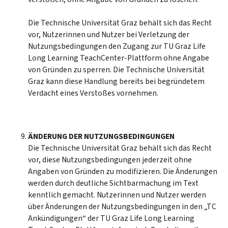
Die Technische Universität Graz behält sich das Recht
vor, Nutzerinnen und Nutzer bei Verletzung der
Nutzungsbedingungen den Zugang zur TU Graz Life
Long Learning TeachCenter-Plattform ohne Angabe
von Gründen zu sperren. Die Technische Universität
Graz kann diese Handlung bereits bei begründetem
Verdacht eines Verstoßes vornehmen.
ÄNDERUNG DER NUTZUNGSBEDINGUNGEN
Die Technische Universität Graz behält sich das Recht
vor, diese Nutzungsbedingungen jederzeit ohne
Angaben von Gründen zu modifizieren. Die Änderungen
werden durch deutliche Sichtbarmachung im Text
kenntlich gemacht. Nutzerinnen und Nutzer werden
über Änderungen der Nutzungsbedingungen in den „TC
Ankündigungen“ der TU Graz Life Long Learning