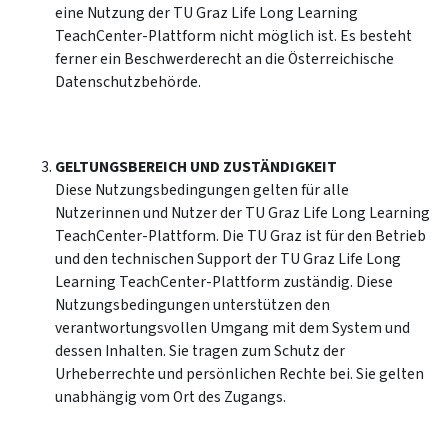
eine Nutzung der TU Graz Life Long Learning
TeachCenter-Plattform nicht möglich ist. Es besteht
ferner ein Beschwerderecht an die Österreichische
Datenschutzbehörde.
GELTUNGSBEREICH UND ZUSTÄNDIGKEIT
Diese Nutzungsbedingungen gelten für alle
Nutzerinnen und Nutzer der TU Graz Life Long Learning
TeachCenter-Plattform. Die TU Graz ist für den Betrieb
und den technischen Support der TU Graz Life Long
Learning TeachCenter-Plattform zuständig. Diese
Nutzungsbedingungen unterstützen den
verantwortungsvollen Umgang mit dem System und
dessen Inhalten. Sie tragen zum Schutz der
Urheberrechte und persönlichen Rechte bei. Sie gelten
unabhängig vom Ort des Zugangs.