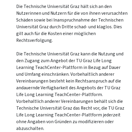
Die Technische Universität Graz hält sich an den
Nutzerinnen und Nutzern für die von ihnen verursachten
Schäden sowie bei Inanspruchnahme der Technischen
Universität Graz durch Dritte schad- und klaglos. Dies
gilt auch für die Kosten einer möglichen
Rechtsverfolgung.
Die Technische Universität Graz kann die Nutzung und
den Zugang zum Angebot der TU Graz Life Long
Learning TeachCenter-Plattform in Bezug auf Dauer
und Umfang einschränken. Vorbehaltlich anderer
Vereinbarungen besteht kein Rechtsanspruch auf die
andauernde Verfügbarkeit des Angebots der TU Graz
Life Long Learning TeachCenter-Plattform.
Vorbehaltlich anderer Vereinbarungen behält sich die
Technische Universität Graz das Recht vor, die TU Graz
Life Long Learning TeachCenter-Plattform jederzeit
ohne Angaben von Gründen zu modifizieren oder
abzuschalten.