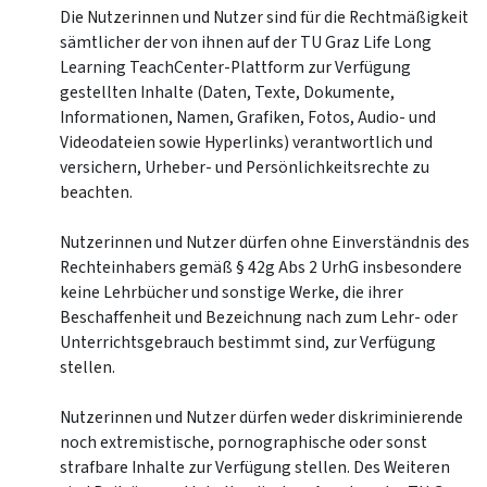
Die Nutzerinnen und Nutzer sind für die Rechtmäßigkeit
sämtlicher der von ihnen auf der TU Graz Life Long
Learning TeachCenter-Plattform zur Verfügung
gestellten Inhalte (Daten, Texte, Dokumente,
Informationen, Namen, Grafiken, Fotos, Audio- und
Videodateien sowie Hyperlinks) verantwortlich und
versichern, Urheber- und Persönlichkeitsrechte zu
beachten.
Nutzerinnen und Nutzer dürfen ohne Einverständnis des
Rechteinhabers gemäß § 42g Abs 2 UrhG insbesondere
keine Lehrbücher und sonstige Werke, die ihrer
Beschaffenheit und Bezeichnung nach zum Lehr- oder
Unterrichtsgebrauch bestimmt sind, zur Verfügung
stellen.
Nutzerinnen und Nutzer dürfen weder diskriminierende
noch extremistische, pornographische oder sonst
strafbare Inhalte zur Verfügung stellen. Des Weiteren