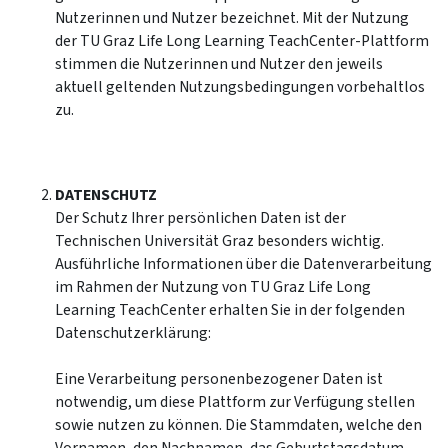
Nutzerinnen und Nutzer bezeichnet. Mit der Nutzung
der TU Graz Life Long Learning TeachCenter-Plattform
stimmen die Nutzerinnen und Nutzer den jeweils
aktuell geltenden Nutzungsbedingungen vorbehaltlos
zu.
DATENSCHUTZ
Der Schutz Ihrer persönlichen Daten ist der
Technischen Universität Graz besonders wichtig.
Ausführliche Informationen über die Datenverarbeitung
im Rahmen der Nutzung von TU Graz Life Long
Learning TeachCenter erhalten Sie in der folgenden
Datenschutzerklärung:
Eine Verarbeitung personenbezogener Daten ist
notwendig, um diese Plattform zur Verfügung stellen
sowie nutzen zu können. Die Stammdaten, welche den