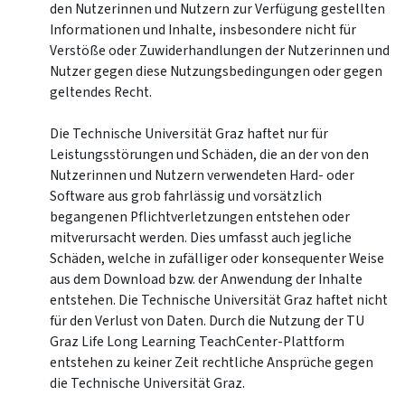
den Nutzerinnen und Nutzern zur Verfügung gestellten
Informationen und Inhalte, insbesondere nicht für
Verstöße oder Zuwiderhandlungen der Nutzerinnen und
Nutzer gegen diese Nutzungsbedingungen oder gegen
geltendes Recht.
Die Technische Universität Graz haftet nur für
Leistungsstörungen und Schäden, die an der von den
Nutzerinnen und Nutzern verwendeten Hard- oder
Software aus grob fahrlässig und vorsätzlich
begangenen Pflichtverletzungen entstehen oder
mitverursacht werden. Dies umfasst auch jegliche
Schäden, welche in zufälliger oder konsequenter Weise
aus dem Download bzw. der Anwendung der Inhalte
entstehen. Die Technische Universität Graz haftet nicht
für den Verlust von Daten. Durch die Nutzung der TU
Graz Life Long Learning TeachCenter-Plattform
entstehen zu keiner Zeit rechtliche Ansprüche gegen
die Technische Universität Graz.