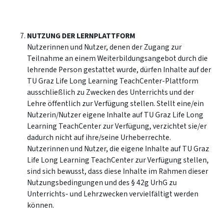
NUTZUNG DER LERNPLATTFORM
Nutzerinnen und Nutzer, denen der Zugang zur
Teilnahme an einem Weiterbildungsangebot durch die
lehrende Person gestattet wurde, dürfen Inhalte auf der
TU Graz Life Long Learning TeachCenter-Plattform
ausschließlich zu Zwecken des Unterrichts und der
Lehre öffentlich zur Verfügung stellen. Stellt eine/ein
Nutzerin/Nutzer eigene Inhalte auf TU Graz Life Long
Learning TeachCenter zur Verfügung, verzichtet sie/er
dadurch nicht auf ihre/seine Urheberrechte.
Nutzerinnen und Nutzer, die eigene Inhalte auf TU Graz
Life Long Learning TeachCenter zur Verfügung stellen,
sind sich bewusst, dass diese Inhalte im Rahmen dieser
Nutzungsbedingungen und des § 42g UrhG zu
Unterrichts- und Lehrzwecken vervielfältigt werden
können.