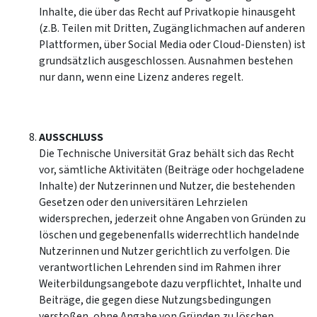
Inhalte, die über das Recht auf Privatkopie hinausgeht
(z.B. Teilen mit Dritten, Zugänglichmachen auf anderen
Plattformen, über Social Media oder Cloud-Diensten) ist
grundsätzlich ausgeschlossen. Ausnahmen bestehen
nur dann, wenn eine Lizenz anderes regelt.
AUSSCHLUSS
Die Technische Universität Graz behält sich das Recht
vor, sämtliche Aktivitäten (Beiträge oder hochgeladene
Inhalte) der Nutzerinnen und Nutzer, die bestehenden
Gesetzen oder den universitären Lehrzielen
widersprechen, jederzeit ohne Angaben von Gründen zu
löschen und gegebenenfalls widerrechtlich handelnde
Nutzerinnen und Nutzer gerichtlich zu verfolgen. Die
verantwortlichen Lehrenden sind im Rahmen ihrer
Weiterbildungsangebote dazu verpflichtet, Inhalte und
Beiträge, die gegen diese Nutzungsbedingungen
verstoßen, ohne Angabe von Gründen zu löschen.