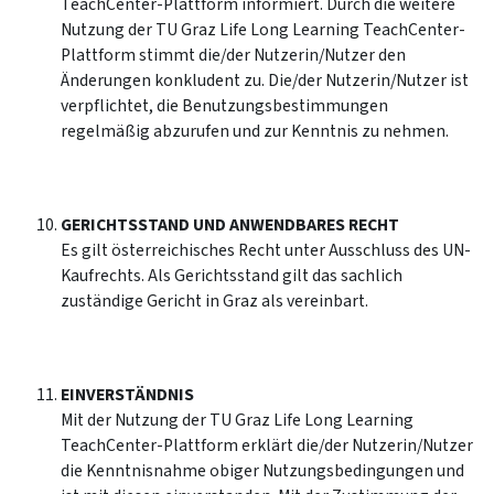
TeachCenter-Plattform informiert. Durch die weitere
Nutzung der TU Graz Life Long Learning TeachCenter-
Plattform stimmt die/der Nutzerin/Nutzer den
Änderungen konkludent zu. Die/der Nutzerin/Nutzer ist
verpflichtet, die Benutzungsbestimmungen
regelmäßig abzurufen und zur Kenntnis zu nehmen.
GERICHTSSTAND UND ANWENDBARES RECHT
Es gilt österreichisches Recht unter Ausschluss des UN-
Kaufrechts. Als Gerichtsstand gilt das sachlich
zuständige Gericht in Graz als vereinbart.
EINVERSTÄNDNIS
Mit der Nutzung der TU Graz Life Long Learning
TeachCenter-Plattform erklärt die/der Nutzerin/Nutzer
die Kenntnisnahme obiger Nutzungsbedingungen und