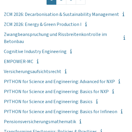
ZCM 2026: Decarbonisation & Sustainability Management
ZCM 2026: Energy & Green Production I
Zwangbeanspruchung und Rissbreitenkontrolle im
Betonbau
Cognitive Industry Engineering
EMPOWER-MC
Versicherungsaufsichtsrecht
PYTHON for Science and Engineering: Advanced for NXP
PYTHON for Science and Engineering: Basics for NXP
PYTHON for Science and Engineering: Basics
PYTHON for Science and Engineering: Basics for Infineon
Pensionsversicherungsmathematik
Transforming Electronics: Policies & Practices