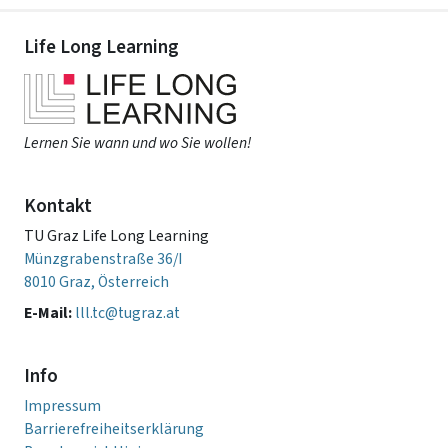
Life Long Learning
Lernen Sie wann und wo Sie wollen!
Kontakt
TU Graz Life Long Learning
Münzgrabenstraße 36/I
8010 Graz, Österreich
E-Mail:
lll.tc@tugraz.at
Info
Impressum
Barrierefreiheitserklärung