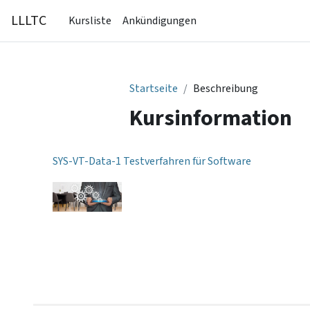
Zum Hauptinhalt
LLLTC
Kursliste
Ankündigungen
Startseite
Beschreibung
Kursinformation
SYS-VT-Data-1 Testverfahren für Software