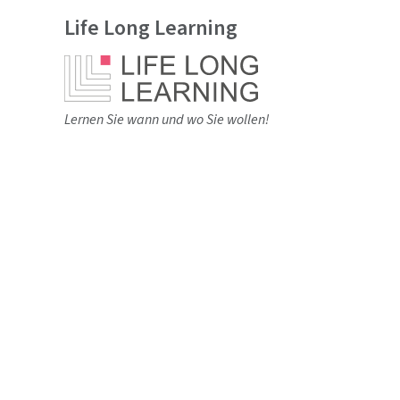
Life Long Learning
Lernen Sie wann und wo Sie wollen!