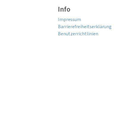
Info
Impressum
Barrierefreiheitserklärung
Benutzerrichtlinien