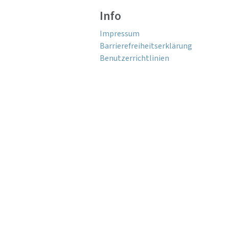
Info
Impressum
Barrierefreiheitserklärung
Benutzerrichtlinien