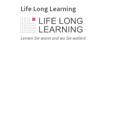
Life Long Learning
Lernen Sie wann und wo Sie wollen!