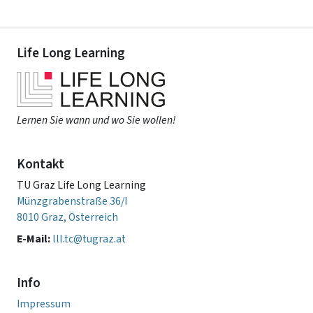
Life Long Learning
Lernen Sie wann und wo Sie wollen!
Kontakt
TU Graz Life Long Learning
Münzgrabenstraße 36/I
8010 Graz, Österreich
E-Mail:
lll.tc@tugraz.at
Info
Impressum