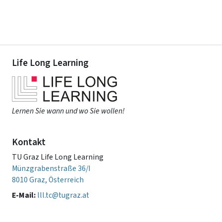
Life Long Learning
Lernen Sie wann und wo Sie wollen!
Kontakt
TU Graz Life Long Learning
Münzgrabenstraße 36/I
8010 Graz, Österreich
E-Mail:
lll.tc@tugraz.at