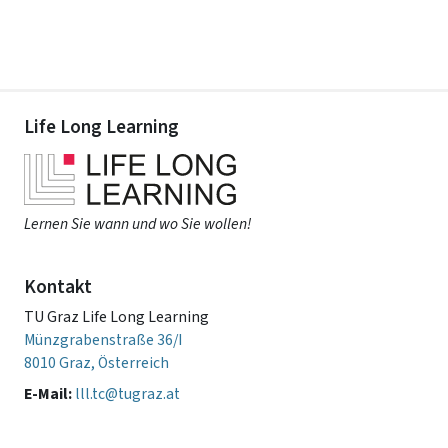
Life Long Learning
Lernen Sie wann und wo Sie wollen!
Kontakt
TU Graz Life Long Learning
Münzgrabenstraße 36/I
8010 Graz, Österreich
E-Mail:
lll.tc@tugraz.at