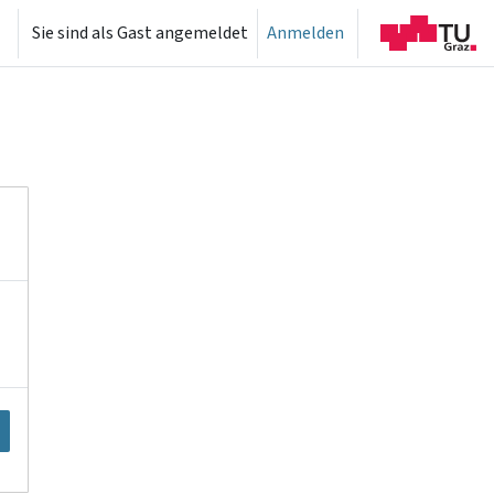
Sie sind als Gast angemeldet
Anmelden