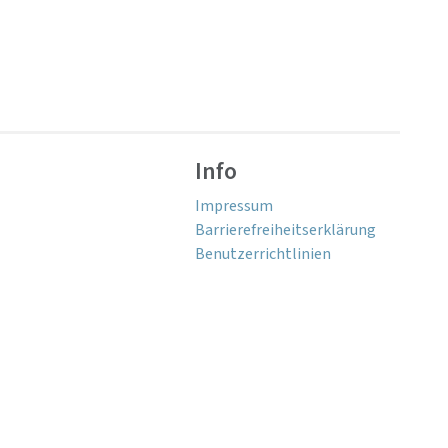
Info
Impressum
Barrierefreiheitserklärung
Benutzerrichtlinien