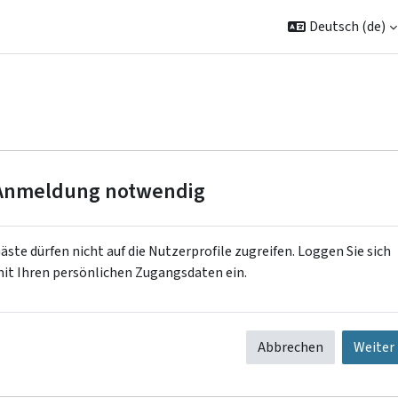
Deutsch ‎(de)‎
Anmeldung notwendig
äste dürfen nicht auf die Nutzerprofile zugreifen. Loggen Sie sich
it Ihren persönlichen Zugangsdaten ein.
Abbrechen
Weiter