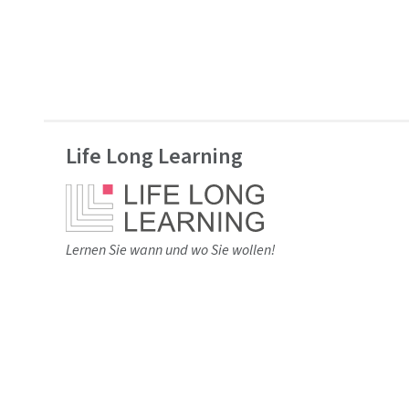
Life Long Learning
Lernen Sie wann und wo Sie wollen!