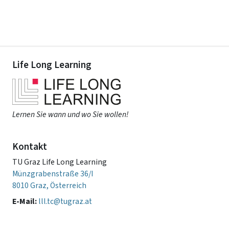
Life Long Learning
Lernen Sie wann und wo Sie wollen!
Kontakt
TU Graz Life Long Learning
Münzgrabenstraße 36/I
8010 Graz, Österreich
E-Mail:
lll.tc@tugraz.at