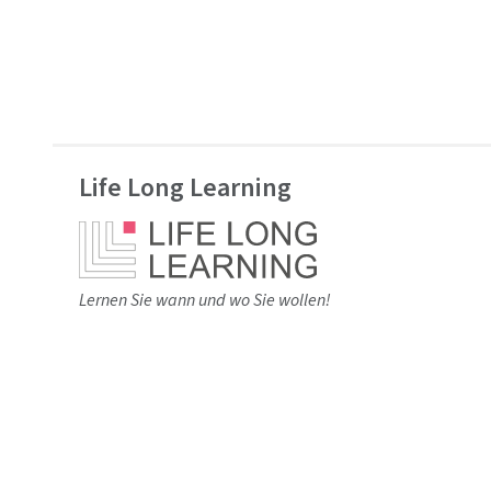
Life Long Learning
Lernen Sie wann und wo Sie wollen!