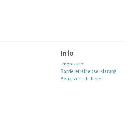
Info
Impressum
Barrierefreiheitserklärung
Benutzerrichtlinien