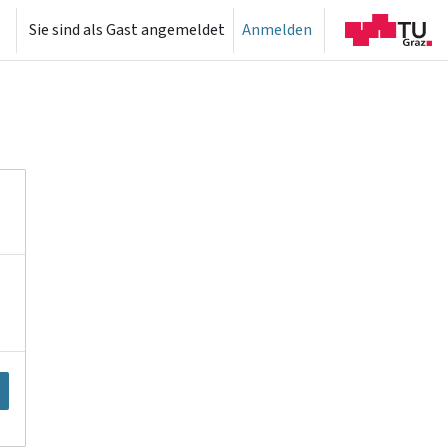
Sie sind als Gast angemeldet
Anmelden