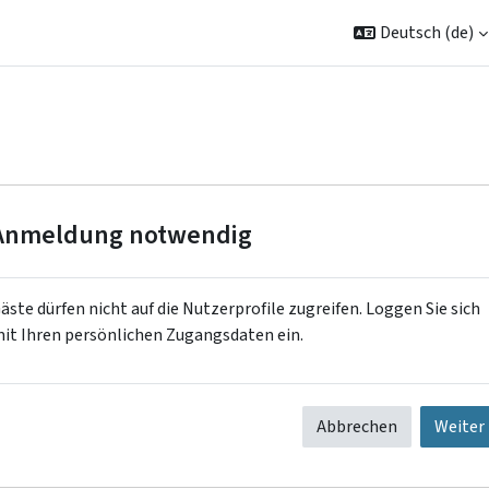
Deutsch ‎(de)‎
Anmeldung notwendig
äste dürfen nicht auf die Nutzerprofile zugreifen. Loggen Sie sich
it Ihren persönlichen Zugangsdaten ein.
Abbrechen
Weiter