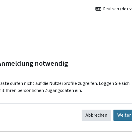
Deutsch ‎(de)‎
Anmeldung notwendig
äste dürfen nicht auf die Nutzerprofile zugreifen. Loggen Sie sich
it Ihren persönlichen Zugangsdaten ein.
Abbrechen
Weiter