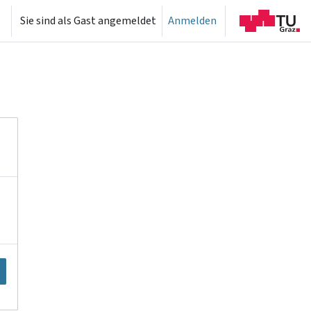
Sie sind als Gast angemeldet
Anmelden