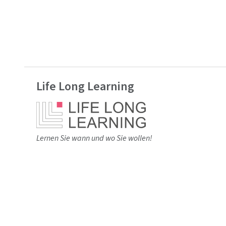
Life Long Learning
Lernen Sie wann und wo Sie wollen!