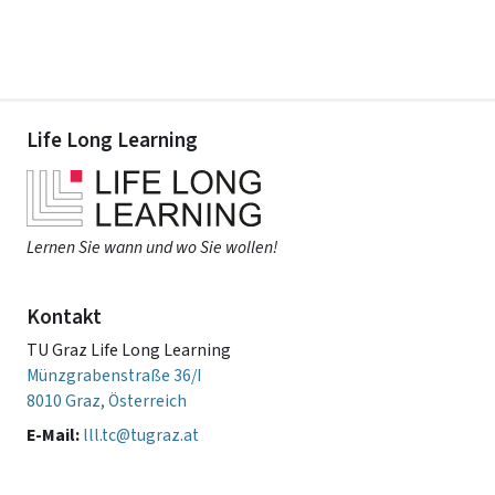
Life Long Learning
Lernen Sie wann und wo Sie wollen!
Kontakt
TU Graz Life Long Learning
Münzgrabenstraße 36/I
8010 Graz, Österreich
E-Mail:
lll.tc@tugraz.at