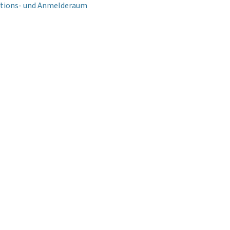
tions- und Anmelderaum