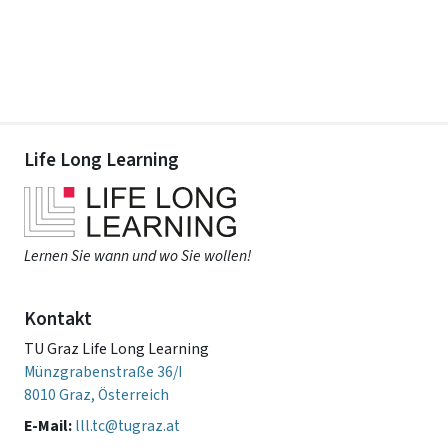
Life Long Learning
Lernen Sie wann und wo Sie wollen!
Kontakt
TU Graz Life Long Learning
Münzgrabenstraße 36/I
8010 Graz, Österreich
E-Mail:
lll.tc@tugraz.at